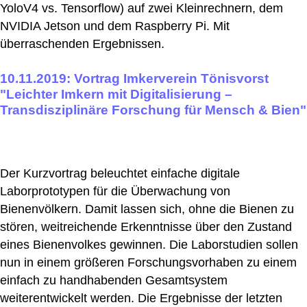
YoloV4 vs. Tensorflow) auf zwei Kleinrechnern, dem
NVIDIA Jetson und dem Raspberry Pi. Mit
überraschenden Ergebnissen.
10.11.2019: Vortrag Imkerverein Tönisvorst
"Leichter Imkern mit Digitalisierung –
Transdisziplinäre Forschung für Mensch & Bien"
Der Kurzvortrag beleuchtet einfache digitale
Laborprototypen für die Überwachung von
Bienenvölkern. Damit lassen sich, ohne die Bienen zu
stören, weitreichende Erkenntnisse über den Zustand
eines Bienenvolkes gewinnen. Die Laborstudien sollen
nun in einem größeren Forschungsvorhaben zu einem
einfach zu handhabenden Gesamtsystem
weiterentwickelt werden. Die Ergebnisse der letzten