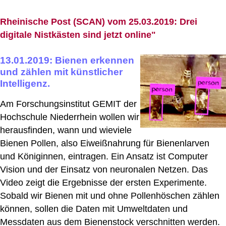
Rheinische Post (SCAN) vom 25.03.2019: Drei
digitale Nistkästen sind jetzt online"
13.01.2019: Bienen erkennen
und zählen mit künstlicher
Intelligenz.
Am Forschungsinstitut GEMIT der
Hochschule Niederrhein wollen wir
herausfinden, wann und wieviele
Bienen Pollen, also Eiweißnahrung für Bienenlarven
und Königinnen, eintragen. Ein Ansatz ist Computer
Vision und der Einsatz von neuronalen Netzen. Das
Video zeigt die Ergebnisse der ersten Experimente.
Sobald wir Bienen mit und ohne Pollenhöschen zählen
können, sollen die Daten mit Umweltdaten und
Messdaten aus dem Bienenstock verschnitten werden.