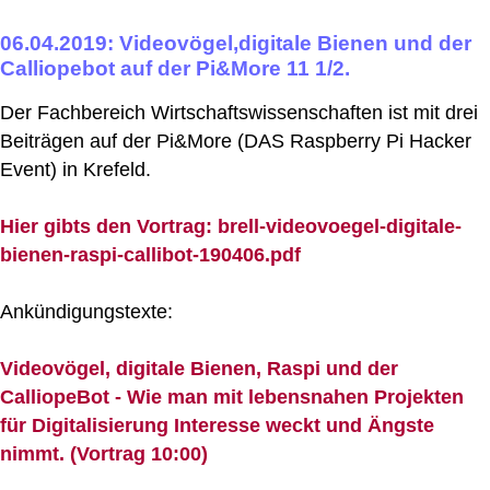
06.04.2019: Videovögel,digitale Bienen und der
Calliopebot auf der Pi&More 11 1/2.
Der Fachbereich Wirtschaftswissenschaften ist mit drei
Beiträgen auf der Pi&More (DAS Raspberry Pi Hacker
Event) in Krefeld.
Hier gibts den Vortrag: brell-videovoegel-digitale-
bienen-raspi-callibot-190406.pdf
Ankündigungstexte:
Videovögel, digitale Bienen, Raspi und der
CalliopeBot - Wie man mit lebensnahen Projekten
für Digitalisierung Interesse weckt und Ängste
nimmt. (Vortrag 10:00)