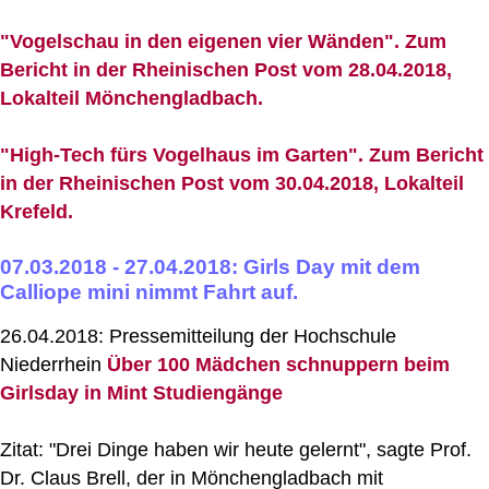
"Vogelschau in den eigenen vier Wänden". Zum
Bericht in der Rheinischen Post vom 28.04.2018,
Lokalteil Mönchengladbach.
"High-Tech fürs Vogelhaus im Garten". Zum Bericht
in der Rheinischen Post vom 30.04.2018, Lokalteil
Krefeld.
07.03.2018 - 27.04.2018: Girls Day mit dem
Calliope mini nimmt Fahrt auf.
26.04.2018: Pressemitteilung der Hochschule
Niederrhein
Über 100 Mädchen schnuppern beim
Girlsday in Mint Studiengänge
Zitat: "Drei Dinge haben wir heute gelernt", sagte Prof.
Dr. Claus Brell, der in Mönchengladbach mit