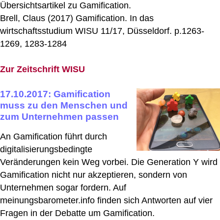
Übersichtsartikel zu Gamification.
Brell, Claus (2017) Gamification. In das
wirtschaftsstudium WISU 11/17, Düsseldorf. p.1263-
1269, 1283-1284
Zur Zeitschrift WISU
17.10.2017: Gamification
muss zu den Menschen und
zum Unternehmen passen
An Gamification führt durch
digitalisierungsbedingte
Veränderungen kein Weg vorbei. Die Generation Y wird
Gamification nicht nur akzeptieren, sondern von
Unternehmen sogar fordern. Auf
meinungsbarometer.info finden sich Antworten auf vier
Fragen in der Debatte um Gamification.