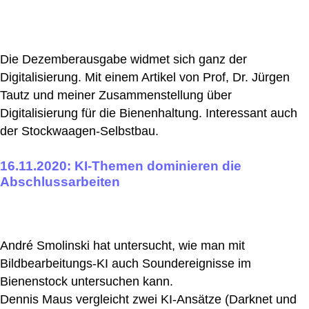
Die Dezemberausgabe widmet sich ganz der
Digitalisierung. Mit einem Artikel von Prof, Dr. Jürgen
Tautz und meiner Zusammenstellung über
Digitalisierung für die Bienenhaltung. Interessant auch
der Stockwaagen-Selbstbau.
16.11.2020: KI-Themen dominieren die
Abschlussarbeiten
André Smolinski hat untersucht, wie man mit
Bildbearbeitungs-KI auch Soundereignisse im
Bienenstock untersuchen kann.
Dennis Maus vergleicht zwei KI-Ansätze (Darknet und