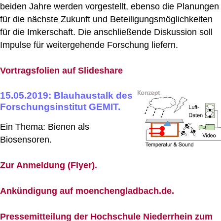
beiden Jahre werden vorgestellt, ebenso die Planungen
für die nächste Zukunft und Beteiligungsmöglichkeiten
für die Imkerschaft. Die anschließende Diskussion soll
Impulse für weitergehende Forschung liefern.
Vortragsfolien auf Slideshare
15.05.2019: Blauhaustalk des
Forschungsinstitut GEMIT.
Ein Thema: Bienen als
Biosensoren.
Zur Anmeldung (Flyer).
Ankündigung auf moenchengladbach.de.
Pressemitteilung der Hochschule Niederrhein zum