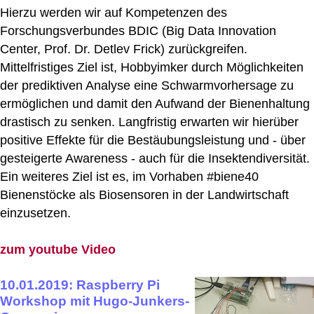
Hierzu werden wir auf Kompetenzen des
Forschungsverbundes BDIC (Big Data Innovation
Center, Prof. Dr. Detlev Frick) zurückgreifen.
Mittelfristiges Ziel ist, Hobbyimker durch Möglichkeiten
der prediktiven Analyse eine Schwarmvorhersage zu
ermöglichen und damit den Aufwand der Bienenhaltung
drastisch zu senken. Langfristig erwarten wir hierüber
positive Effekte für die Bestäubungsleistung und - über
gesteigerte Awareness - auch für die Insektendiversität.
Ein weiteres Ziel ist es, im Vorhaben #biene40
Bienenstöcke als Biosensoren in der Landwirtschaft
einzusetzen.
zum youtube Video
10.01.2019: Raspberry Pi
Workshop mit Hugo-Junkers-