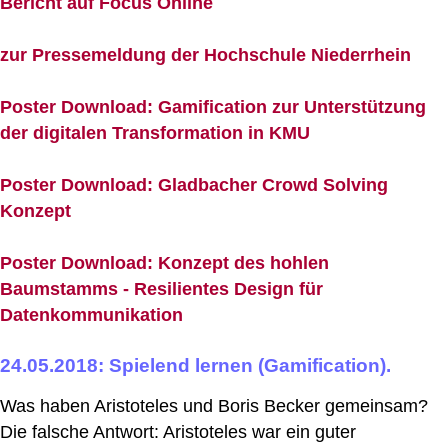
Bericht auf Focus Online
zur Pressemeldung der Hochschule Niederrhein
Poster Download: Gamification zur Unterstützung
der digitalen Transformation in KMU
Poster Download: Gladbacher Crowd Solving
Konzept
Poster Download: Konzept des hohlen
Baumstamms - Resilientes Design für
Datenkommunikation
24.05.2018: Spielend lernen (Gamification).
Was haben Aristoteles und Boris Becker gemeinsam?
Die falsche Antwort: Aristoteles war ein guter