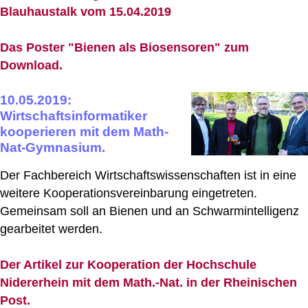
Blauhaustalk vom 15.04.2019
Das Poster "Bienen als Biosensoren" zum
Download.
10.05.2019:
Wirtschaftsinformatiker
kooperieren mit dem Math-
Nat-Gymnasium.
Der Fachbereich Wirtschaftswissenschaften ist in eine
weitere Kooperationsvereinbarung eingetreten.
Gemeinsam soll an Bienen und an Schwarmintelligenz
gearbeitet werden.
Der Artikel zur Kooperation der Hochschule
Nidererhein mit dem Math.-Nat. in der Rheinischen
Post.