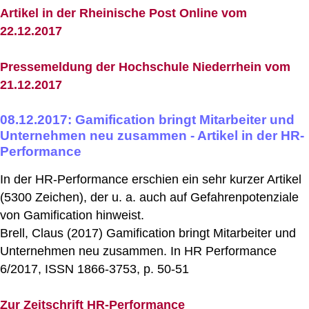
Artikel in der Rheinische Post Online vom
22.12.2017
Pressemeldung der Hochschule Niederrhein vom
21.12.2017
08.12.2017: Gamification bringt Mitarbeiter und
Unternehmen neu zusammen - Artikel in der HR-
Performance
In der HR-Performance erschien ein sehr kurzer Artikel
(5300 Zeichen), der u. a. auch auf Gefahrenpotenziale
von Gamification hinweist.
Brell, Claus (2017) Gamification bringt Mitarbeiter und
Unternehmen neu zusammen. In HR Performance
6/2017, ISSN 1866-3753, p. 50-51
Zur Zeitschrift HR-Performance