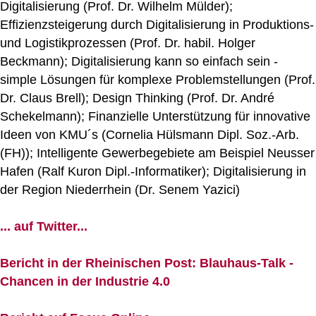
Digitalisierung (Prof. Dr. Wilhelm Mülder);
Effizienzsteigerung durch Digitalisierung in Produktions-
und Logistikprozessen (Prof. Dr. habil. Holger
Beckmann); Digitalisierung kann so einfach sein -
simple Lösungen für komplexe Problemstellungen (Prof.
Dr. Claus Brell); Design Thinking (Prof. Dr. André
Schekelmann); Finanzielle Unterstützung für innovative
Ideen von KMU´s (Cornelia Hülsmann Dipl. Soz.-Arb.
(FH)); Intelligente Gewerbegebiete am Beispiel Neusser
Hafen (Ralf Kuron Dipl.-Informatiker); Digitalisierung in
der Region Niederrhein (Dr. Senem Yazici)
... auf Twitter...
Bericht in der Rheinischen Post: Blauhaus-Talk -
Chancen in der Industrie 4.0