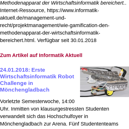
Methodenapparat der Wirtschaftsinformatik bereichert.
.
Internet-Ressource, https://www.informatik-
aktuell.de/management-und-
recht/projektmanagement/wie-gamification-den-
methodenapparat-der-wirtschaftsinformatik-
bereichert.html. Verfügbar seit 30.01.2018
Zum Artikel auf Informatik Aktuell
24.01.2018: Erste
Wirtschaftsinformatik Robot
Challenge in
Mönchengladbach
Vorletzte Semesterwoche, 14:00
Uhr. Inmitten von klausurgestressten Studenten
verwandelt sich das Hochschulfoyer in
Mönchengladbach zur Arena. Fünf Studententeams