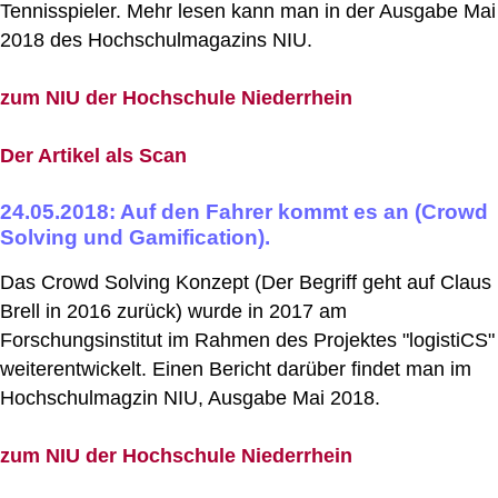
Tennisspieler. Mehr lesen kann man in der Ausgabe Mai
2018 des Hochschulmagazins NIU.
zum NIU der Hochschule Niederrhein
Der Artikel als Scan
24.05.2018: Auf den Fahrer kommt es an (Crowd
Solving und Gamification).
Das Crowd Solving Konzept (Der Begriff geht auf Claus
Brell in 2016 zurück) wurde in 2017 am
Forschungsinstitut im Rahmen des Projektes "logistiCS"
weiterentwickelt. Einen Bericht darüber findet man im
Hochschulmagzin NIU, Ausgabe Mai 2018.
zum NIU der Hochschule Niederrhein