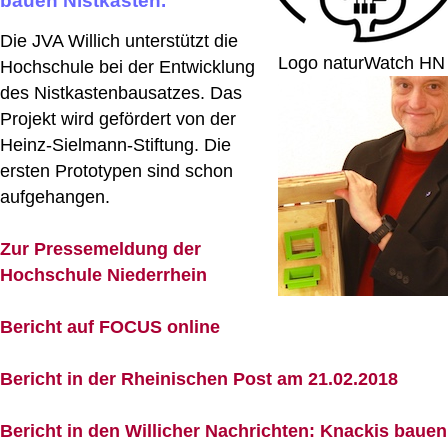
bauen Nistkästen.
Die JVA Willich unterstützt die
Logo naturWatch HN
Hochschule bei der Entwicklung
des Nistkastenbausatzes. Das
Projekt wird gefördert von der
Heinz-Sielmann-Stiftung. Die
ersten Prototypen sind schon
aufgehangen.
Zur Pressemeldung der
Hochschule Niederrhein
Bericht auf FOCUS online
Bericht in der Rheinischen Post am 21.02.2018
Bericht in den Willicher Nachrichten: Knackis bauen