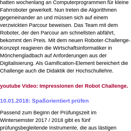
hatten wochenlang an Computerprogrammen für kleine
Fahrroboter gewerkelt. Nun treten die Algorithmen
gegeneinander an und müssen sich auf einem
verzwickten Parcour beweisen. Das Team mit dem
Roboter, der den Parcour am schnellsten abfährt,
bekommt den Preis. Mit dem neuen Roboter-Challenge-
Konzept reagieren die Wirtschaftsinformatiker in
Mönchengladbach auf Anforderungen aus der
Digitalisierung. Als Gamification-Element bereichert die
Challenge auch die Didaktik der Hochschullehre.
youtube Video: Impressionen der Robot Challenge.
10.01.2018: Spaßorientiert prüfen
Passend zum Beginn der Prüfungszeit im
Wintersemster 2017 / 2018 gibt es fünf
prüfungsbegleitende Instrumente, die aus lästigen