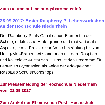
Zum Beitrag auf meinungsbarometer.info
28.09.2017: Erster Raspberry Pi Lehrerworkshop
an der Hochschule Niederrhein
Der Raspberry Pi als Gamification-Element in der
Schule, didaktische Hintergründe und motivationale
Aspekte, coole Projekte von Verkehrszählung bis zum
Honig-Met-Brauen, wie fängt man mit dem Raspi an
und kollegialer Austausch ... Das ist das Programm für
Lehrer an Gymnasien als Folge der erfolgreichen
RaspiLab Schülerworkshops.
Zur Pressemeldung der Hochschule Niederrhein
vom 22.09.2017
Zum Artikel der Rheinischen Post "Hochschule