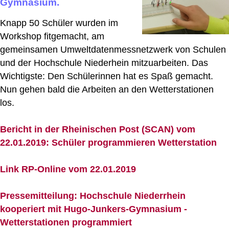
Gymnasium.
Knapp 50 Schüler wurden im
Workshop fitgemacht, am
gemeinsamen Umweltdatenmessnetzwerk von Schulen
und der Hochschule Niederhein mitzuarbeiten. Das
Wichtigste: Den Schülerinnen hat es Spaß gemacht.
Nun gehen bald die Arbeiten an den Wetterstationen
los.
Bericht in der Rheinischen Post (SCAN) vom
22.01.2019: Schüler programmieren Wetterstation
Link RP-Online vom 22.01.2019
Pressemitteilung: Hochschule Niederrhein
kooperiert mit Hugo-Junkers-Gymnasium -
Wetterstationen programmiert