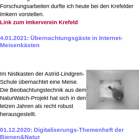
Forschungsarbeiten durfte ich heute bei den Krefelder
Imkern vorstellen.
Link zum Imkerverein Krefeld
4.01.2021: Übernachtungsgäste in Internet-
Meisenkästen
Im Nistkasten der Astrid-Lindgren-
Schule übernachtet eine Meise.
Die Beobachtungstechnik aus dem
NaturWatch-Projekt hat sich in den
letzen Jahren als recht robust
herausgestellt.
01.12.2020: Digitaliserungs-Themenheft der
Bienen&Natur