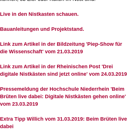
Live in den Nistkasten schauen.
Bauanleitungen und Projektstand.
Link zum Artikel in der Bildzeitung 'Piep-Show für
die Wissenschaft' vom 21.03.2019
Link zum Artikel in der Rheinischen Post 'Drei
digitale Nistkästen sind jetzt online' vom 24.03.2019
Pressemeldung der Hochschule Niederrhein 'Beim
Brüten live dabei: Digitale Nistkästen gehen online'
vom 23.03.2019
Extra Tipp Willich vom 31.03.2019: Beim Brüten live
dabei