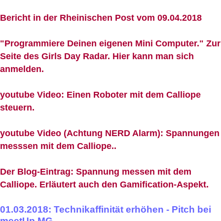
Bericht in der Rheinischen Post vom 09.04.2018
"Programmiere Deinen eigenen Mini Computer." Zur
Seite des Girls Day Radar. Hier kann man sich
anmelden.
youtube Video: Einen Roboter mit dem Calliope
steuern.
youtube Video (Achtung NERD Alarm): Spannungen
messsen mit dem Calliope..
Der Blog-Eintrag: Spannung messen mit dem
Calliope. Erläutert auch den Gamification-Aspekt.
01.03.2018: Technikaffinität erhöhen - Pitch bei
meetUp MG.