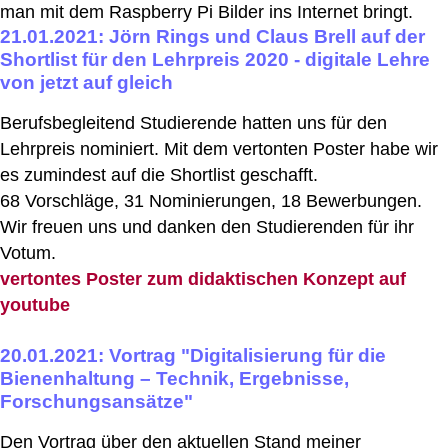
man mit dem Raspberry Pi Bilder ins Internet bringt.
21.01.2021: Jörn Rings und Claus Brell auf der
Shortlist für den Lehrpreis 2020 - digitale Lehre
von jetzt auf gleich
Berufsbegleitend Studierende hatten uns für den
Lehrpreis nominiert. Mit dem vertonten Poster habe wir
es zumindest auf die Shortlist geschafft.
68 Vorschläge, 31 Nominierungen, 18 Bewerbungen.
Wir freuen uns und danken den Studierenden für ihr
Votum.
vertontes Poster zum didaktischen Konzept auf
youtube
20.01.2021: Vortrag "Digitalisierung für die
Bienenhaltung – Technik, Ergebnisse,
Forschungsansätze"
Den Vortrag über den aktuellen Stand meiner