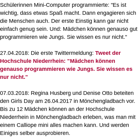
Schülerinnen Mini-Computer programmierte: "Es ist
wichtig, dass etwas Spaß macht. Dann engagieren sich
die Menschen auch. Der erste Einstig kann gar nicht
einfach genug sein. Und: Mädchen können genauso gut
programmieren wie Jungs. Sie wissen es nur nicht."
27.04.2018: Die erste Twittermeldung:
Tweet der
Hochschule Niederrhein: "Mädchen können
genauso programmieren wie Jungs. Sie wissen es
nur nicht."
07.03.2018: Regina Husberg und Denise Otto beteiten
den Girls Day am 26.04.2017 in Mönchengladbach vor.
Bis zu 12 Mädchen können an der Hochschule
Niederrhein in Mönchengladbach erleben, was man mit
einem Calliope mini alles machen kann. Und werden
Einiges selber ausprobieren.