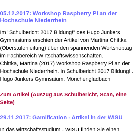
05.12.2017: Workshop Raspberry Pi an der
Hochschule Niederrhein
Im "Schulbericht 2017 Bildung!" des Hugo Junkers
Gymnasiums erschien der Artikel von Martina Chittka
(Oberstufenleitung) über den spannenden Wortshoptag
im Fachbereich Wirtschaftswissenschaften.
Chittka, Martina (2017) Workshop Raspberry Pi an der
Hochschule Niederrhein. In Schulbericht 2017 Bildung! .
Hugo Junkers Gymnsaium, Mönchengladbach
Zum Artikel (Auszug aus Schulbericht, Scan, eine
Seite)
29.11.2017: Gamification - Artikel in der WISU
In das wirtschaftsstudium - WISU finden Sie einen