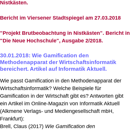
Nistkästen.
Bericht im Viersener Stadtspiegel am 27.03.2018
"Projekt Brutbeobachtung in Nistkästen". Bericht in
"Die Neue Hochschule", Ausgabe 2/2018.
30.01.2018: Wie Gamification den
Methodenapparat der Wirtschaftsinformatik
bereichert. Artikel auf Informatik Aktuell.
Wie passt Gamification in den Methodenapparat der
Wirtschaftsinformatik? Welche Beispiele für
Gamification in der Wirtschaft gibt es? Antworten gibt
ein Artikel im Online-Magazin von Informatik Aktuell
(Alkmene Verlags- und Mediengesellschaft mbH,
Frankfurt):
Brell, Claus (2017)
Wie Gamification den