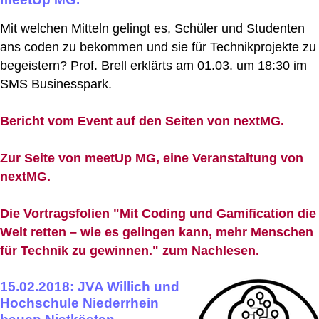
Mit welchen Mitteln gelingt es, Schüler und Studenten
ans coden zu bekommen und sie für Technikprojekte zu
begeistern? Prof. Brell erklärts am 01.03. um 18:30 im
SMS Businesspark.
Bericht vom Event auf den Seiten von nextMG.
Zur Seite von meetUp MG, eine Veranstaltung von
nextMG.
Die Vortragsfolien "Mit Coding und Gamification die
Welt retten – wie es gelingen kann, mehr Menschen
für Technik zu gewinnen." zum Nachlesen.
15.02.2018: JVA Willich und
Hochschule Niederrhein