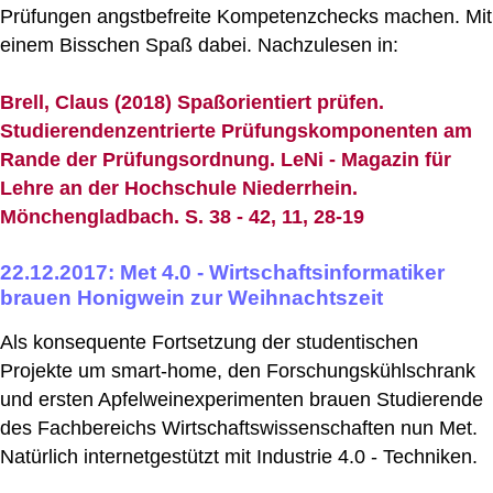
Prüfungen angstbefreite Kompetenzchecks machen. Mit
einem Bisschen Spaß dabei. Nachzulesen in:
Brell, Claus (2018) Spaßorientiert prüfen.
Studierendenzentrierte Prüfungskomponenten am
Rande der Prüfungsordnung. LeNi - Magazin für
Lehre an der Hochschule Niederrhein.
Mönchengladbach. S. 38 - 42, 11, 28-19
22.12.2017: Met 4.0 - Wirtschaftsinformatiker
brauen Honigwein zur Weihnachtszeit
Als konsequente Fortsetzung der studentischen
Projekte um smart-home, den Forschungskühlschrank
und ersten Apfelweinexperimenten brauen Studierende
des Fachbereichs Wirtschaftswissenschaften nun Met.
Natürlich internetgestützt mit Industrie 4.0 - Techniken.