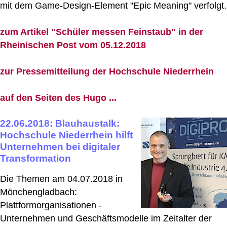
mit dem Game-Design-Element "Epic Meaning" verfolgt.
zum Artikel "Schüler messen Feinstaub" in der
Rheinischen Post vom 05.12.2018
zur Pressemitteilung der Hochschule Niederrhein
auf den Seiten des Hugo ...
22.06.2018: Blauhaustalk:
Hochschule Niederrhein hilft
Unternehmen bei digitaler
Transformation
Die Themen am 04.07.2018 in
Mönchengladbach:
Plattformorganisationen -
Unternehmen und Geschäftsmodelle im Zeitalter der